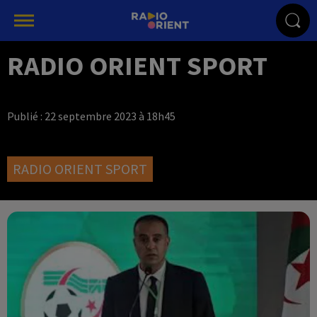
RADIO ORIENT SPORT
Publié : 22 septembre 2023 à 18h45
RADIO ORIENT SPORT