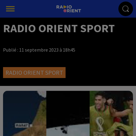
RADIO ORIENT SPORT
Publié : 11 septembre 2023 à 18h45
RADIO ORIENT SPORT