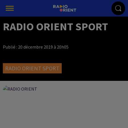
RADIO ORIENT SPORT
Publié : 20 décembre 2019 à 20h05
RADIO ORIENT SPORT