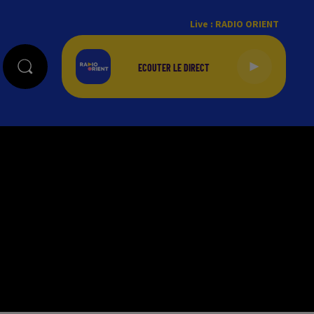
Live :
RADIO ORIENT