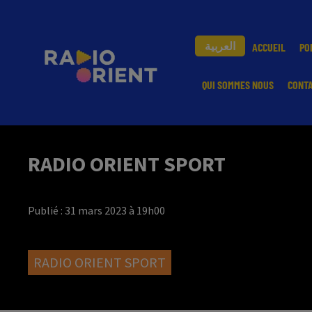
العربية
ACCUEIL
PO
QUI SOMMES NOUS
CONT
RADIO ORIENT SPORT
Publié : 31 mars 2023 à 19h00
RADIO ORIENT SPORT