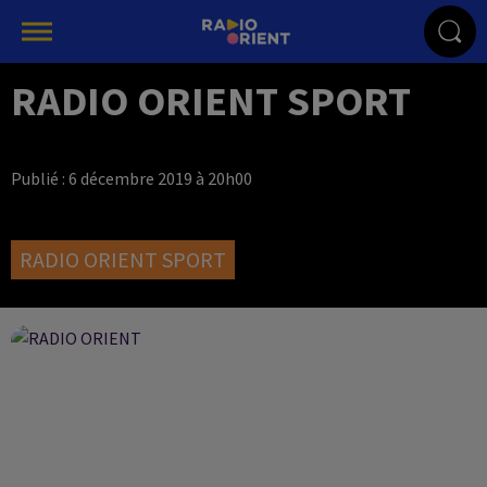
RADIO ORIENT SPORT
Publié : 6 décembre 2019 à 20h00
RADIO ORIENT SPORT