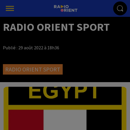
RADIO ORIENT SPORT
Publié : 29 août 2022 à 18h36
RADIO ORIENT SPORT