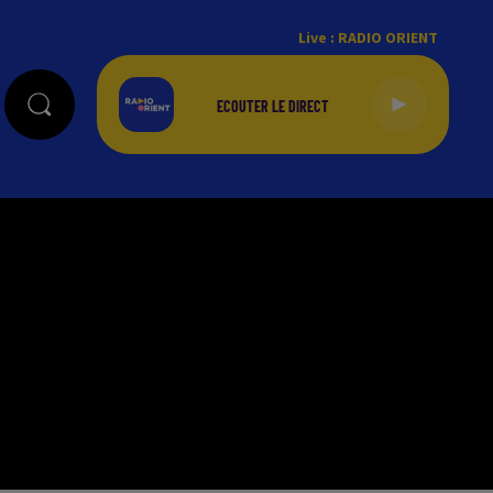
Live :
RADIO ORIENT