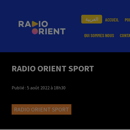
العربية
ACCUEIL
PO
QUI SOMMES NOUS
CONT
RADIO ORIENT SPORT
Publié : 5 août 2022 à 18h30
RADIO ORIENT SPORT