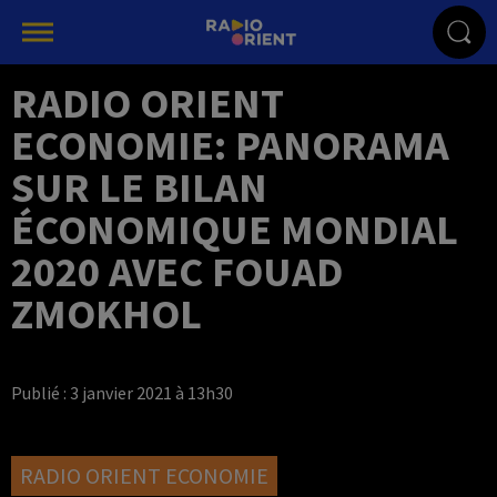
RADIO ORIENT
ECONOMIE: PANORAMA
SUR LE BILAN
ÉCONOMIQUE MONDIAL
2020 AVEC FOUAD
ZMOKHOL
Publié : 3 janvier 2021 à 13h30
RADIO ORIENT ECONOMIE