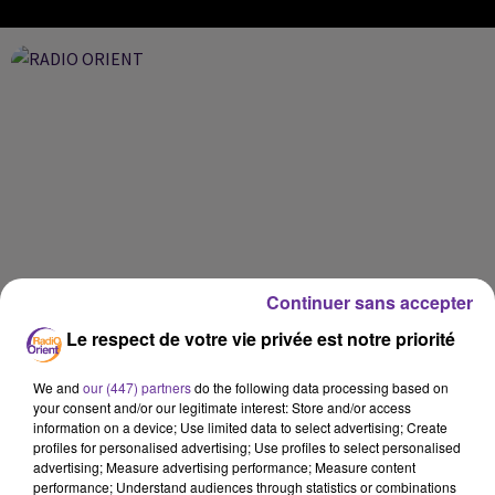
Continuer sans accepter
Le respect de votre vie privée est notre priorité
We and
our (447) partners
do the following data processing based on
your consent and/or our legitimate interest: Store and/or access
information on a device; Use limited data to select advertising; Create
profiles for personalised advertising; Use profiles to select personalised
advertising; Measure advertising performance; Measure content
performance; Understand audiences through statistics or combinations