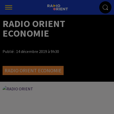
RADIO ORIENT
ECONOMIE
Publié : 14 décembre 2019 à 9h30
RADIO ORIENT ECONOMIE