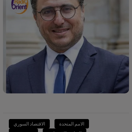
الامم المتحدة
الاقتصاد السوري