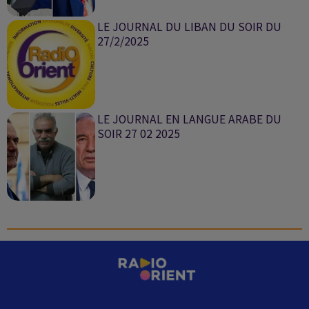
LE JOURNAL DU LIBAN DU SOIR DU
27/2/2025
LE JOURNAL EN LANGUE ARABE DU
SOIR 27 02 2025