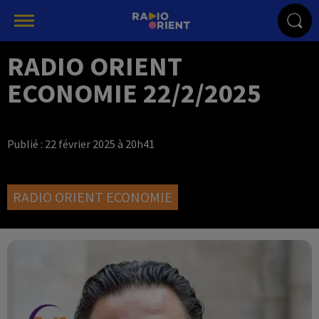
RADIO ORIENT
ECONOMIE 22/2/2025
Publié : 22 février 2025 à 20h41
RADIO ORIENT ECONOMIE