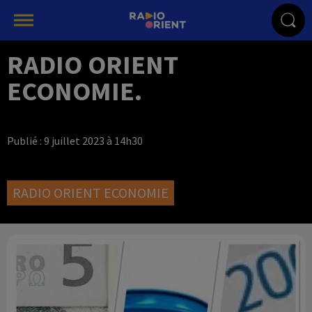
RADIO ORIENT
ECONOMIE.
Publié : 9 juillet 2023 à 14h30
RADIO ORIENT ECONOMIE