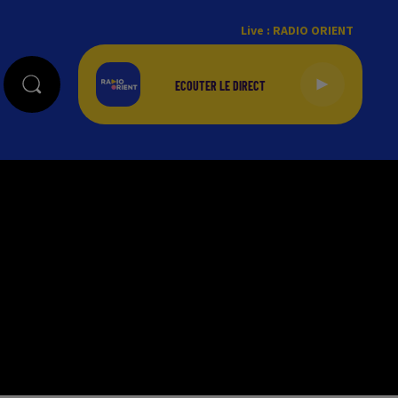
Live :
RADIO ORIENT