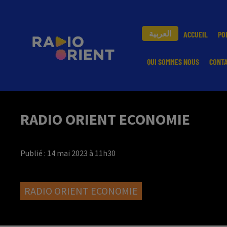
العربية
ACCUEIL
PO
QUI SOMMES NOUS
CONT
RADIO ORIENT ECONOMIE
Publié : 14 mai 2023 à 11h30
RADIO ORIENT ECONOMIE