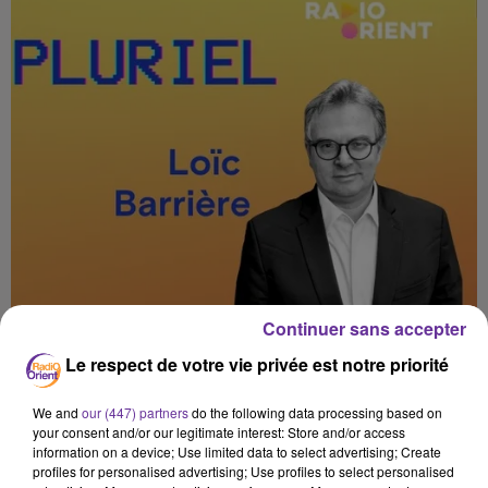
Continuer sans accepter
Le respect de votre vie privée est notre priorité
We and
our (447) partners
do the following data processing based on
your consent and/or our legitimate interest: Store and/or access
information on a device; Use limited data to select advertising; Create
profiles for personalised advertising; Use profiles to select personalised