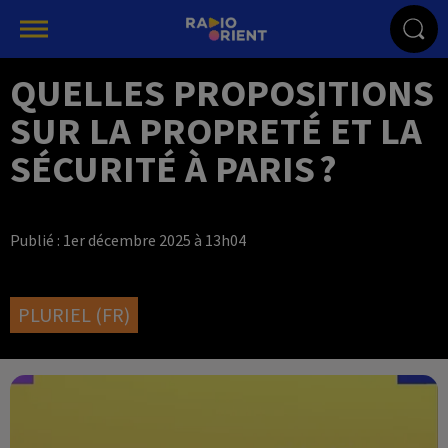
QUELLES PROPOSITIONS
SUR LA PROPRETÉ ET LA
SÉCURITÉ À PARIS ?
Publié : 1er décembre 2025 à 13h04
PLURIEL (FR)