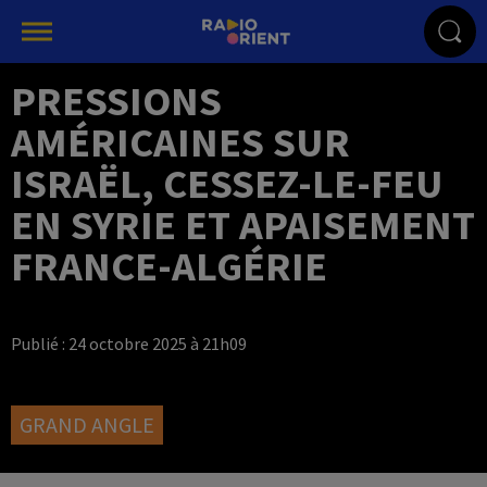
PRESSIONS
AMÉRICAINES SUR
ISRAËL, CESSEZ-LE-FEU
EN SYRIE ET APAISEMENT
FRANCE-ALGÉRIE
Publié : 24 octobre 2025 à 21h09
GRAND ANGLE