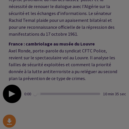
nécessité de renouer le dialogue avec l’Algérie sur la
sécurité et les échanges d’informations. Le sénateur
Rachid Temal plaide pour un apaisement bilatéral et
pour une reconnaissance officielle de la répression des
manifestations du 17 octobre 1961.
France : cambriolage au musée du Louvre
Axel Ronde, porte-parole du syndicat CFTC Police,
revient sur le spectaculaire vol au Louvre. Il analyse les
failles de sécurité exploitées et comment la priorité
donnée à la lutte antiterroriste a pu reléguer au second
plan la prévention de ce type de crimes.
0:00
10 min 35 sec