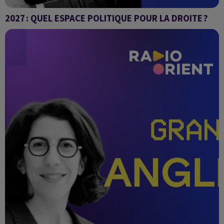
2027 : QUEL ESPACE POLITIQUE POUR LA DROITE ?
Coulisses politiques