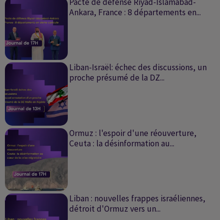
Pacte de défense Riyad-Islamabad-
Ankara, France : 8 départements en...
Liban-Israël: échec des discussions, un
proche présumé de la DZ...
Ormuz : l'espoir d'une réouverture,
Ceuta : la désinformation au...
Liban : nouvelles frappes israéliennes,
détroit d'Ormuz vers un...