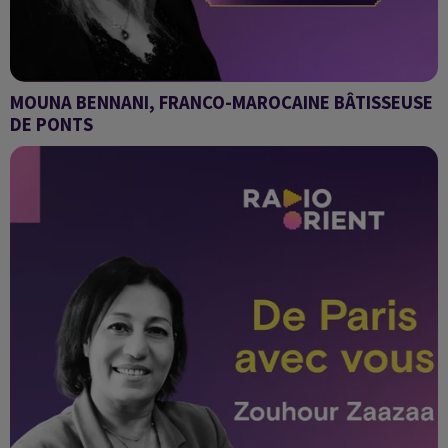
MOUNA BENNANI, FRANCO-MAROCAINE BÂTISSEUSE
DE PONTS
Venus d'Orient