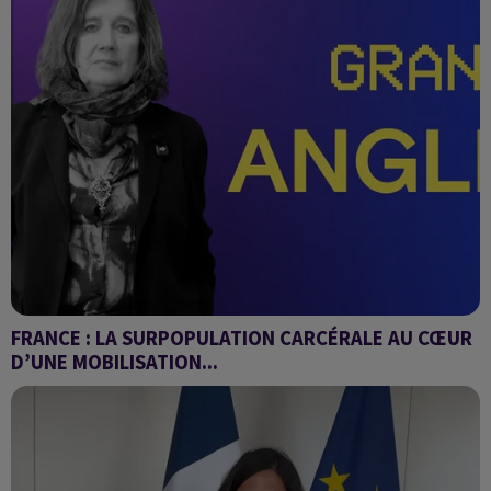
FRANCE : LA SURPOPULATION CARCÉRALE AU CŒUR
D’UNE MOBILISATION...
Grand Angle