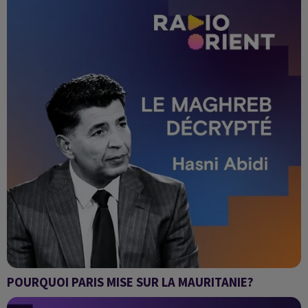
POURQUOI PARIS MISE SUR LA MAURITANIE?
Le Maghreb décrypté avec Hasni ABIDI