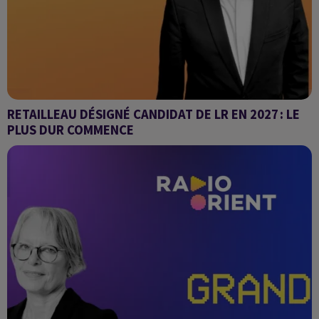
RETAILLEAU DÉSIGNÉ CANDIDAT DE LR EN 2027 : LE
PLUS DUR COMMENCE
PLURIEL