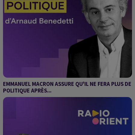
EMMANUEL MACRON ASSURE QU'IL NE FERA PLUS DE
POLITIQUE APRÈS...
Chronique d'Arnaud Benedetti