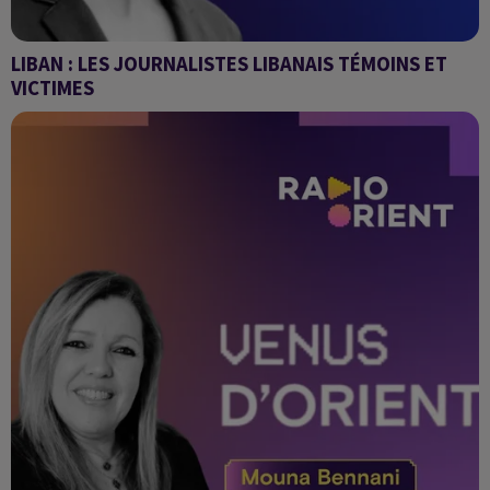
LIBAN : LES JOURNALISTES LIBANAIS TÉMOINS ET
VICTIMES
Grand Angle