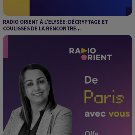
RADIO ORIENT À L’ELYSÉE: DÉCRYPTAGE ET
COULISSES DE LA RENCONTRE...
Grand Angle