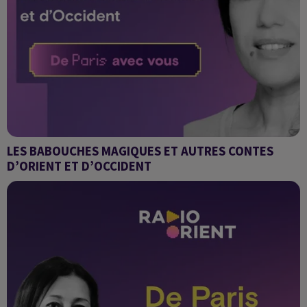
LES BABOUCHES MAGIQUES ET AUTRES CONTES
D’ORIENT ET D’OCCIDENT
Cultures croisées