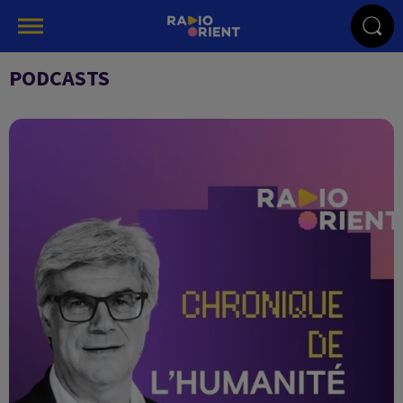
PODCASTS