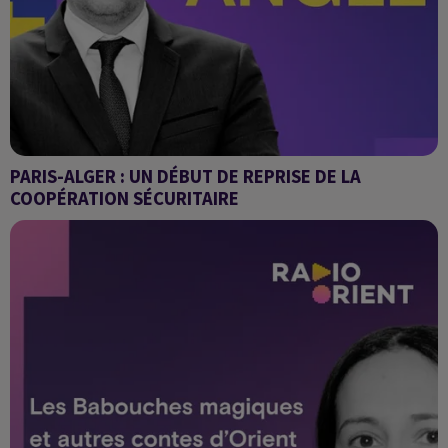
PARIS-ALGER : UN DÉBUT DE REPRISE DE LA
COOPÉRATION SÉCURITAIRE
GRAND ANGLE