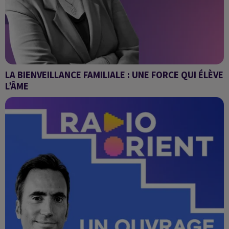
LA BIENVEILLANCE FAMILIALE : UNE FORCE QUI ÉLÈVE
L’ÂME
LA FOI AU QUOTIDIEN