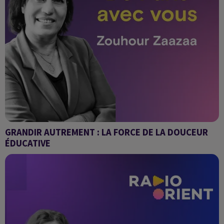
GRANDIR AUTREMENT : LA FORCE DE LA DOUCEUR
ÉDUCATIVE
En famille