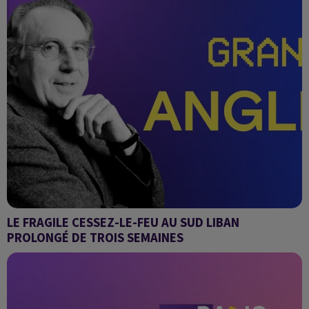
LE FRAGILE CESSEZ-LE-FEU AU SUD LIBAN
PROLONGÉ DE TROIS SEMAINES
Grand Angle