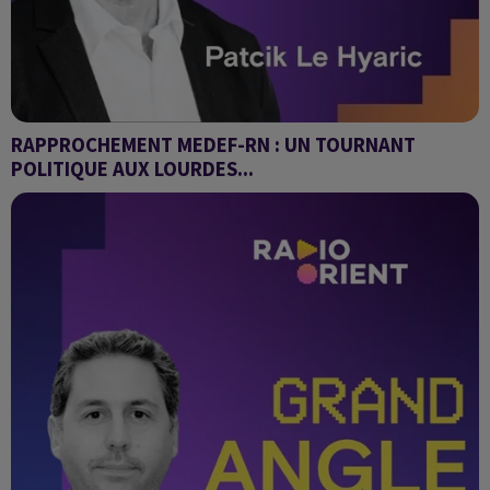
RAPPROCHEMENT MEDEF-RN : UN TOURNANT
POLITIQUE AUX LOURDES...
CHRONIQUE DE L'HUMANITE