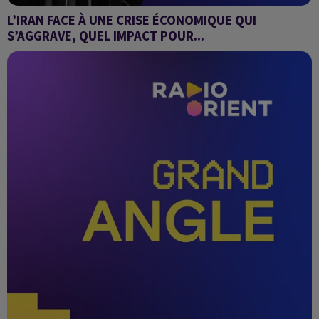
L’IRAN FACE À UNE CRISE ÉCONOMIQUE QUI
S’AGGRAVE, QUEL IMPACT POUR...
Grand Angle