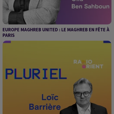
EUROPE MAGHREB UNITED : LE MAGHREB EN FÊTE À
PARIS
AGENDA CULTUREL