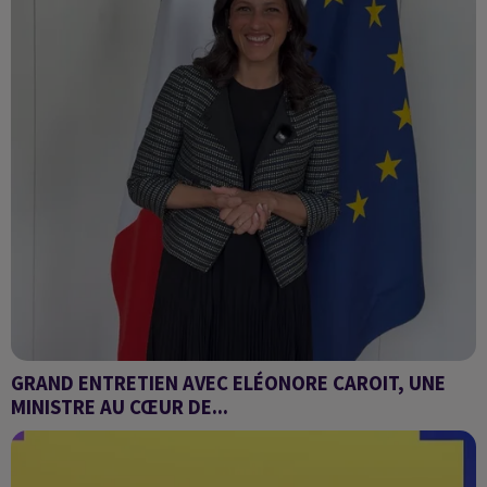
GRAND ENTRETIEN AVEC ELÉONORE CAROIT, UNE
MINISTRE AU CŒUR DE...
Entretien spécial