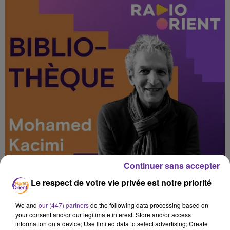
Continuer sans accepter
Le respect de votre vie privée est notre priorité
We and
our (447) partners
do the following data processing based on
your consent and/or our legitimate interest: Store and/or access
information on a device; Use limited data to select advertising; Create