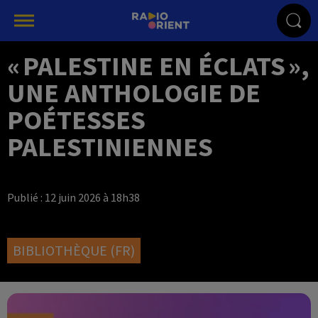
« PALESTINE EN ÉCLATS »,
UNE ANTHOLOGIE DE
POÉTESSES
PALESTINIENNES
Publié : 12 juin 2026 à 18h38
BIBLIOTHÈQUE (FR)