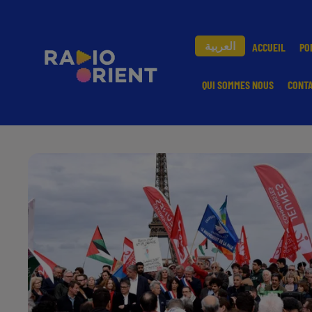
العربية
ACCUEIL
PO
QUI SOMMES NOUS
CONT