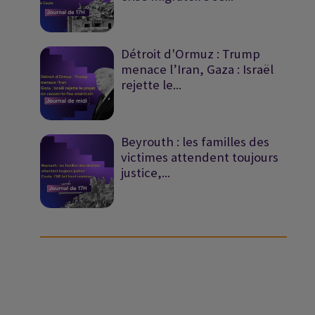
Détroit d'Ormuz : Trump
menace l’Iran, Gaza : Israël
rejette le...
Beyrouth : les familles des
victimes attendent toujours
justice,...