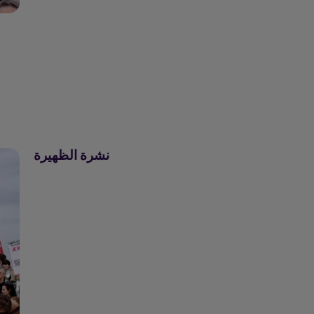
نشرة الظهيرة
نشرة الظهيرة