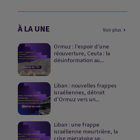
À LA UNE
Voir plus
Ormuz : l'espoir d'une
réouverture, Ceuta : la
désinformation au...
Liban : nouvelles frappes
israéliennes, détroit
d'Ormuz vers un...
Liban : une frappe
israélienne meurtrière, la
crise migratoire se...