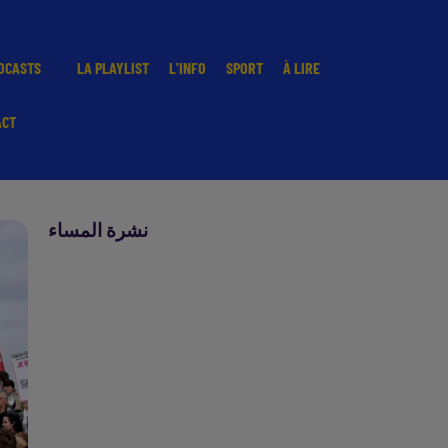
DCASTS
LA PLAYLIST
L'INFO
SPORT
À LIRE
ACT
نشرة المساء
نشرة المساء