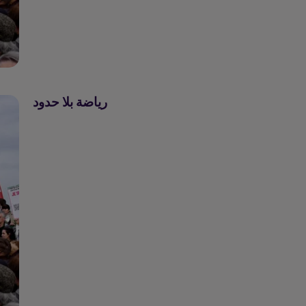
رياضة بلا حدود
رياضة بلا حدود