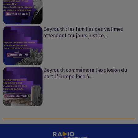
Beyrouth : les familles des victimes
attendent toujours justice,...
Beyrouth commémore l'explosion du
port L'Europe face à...