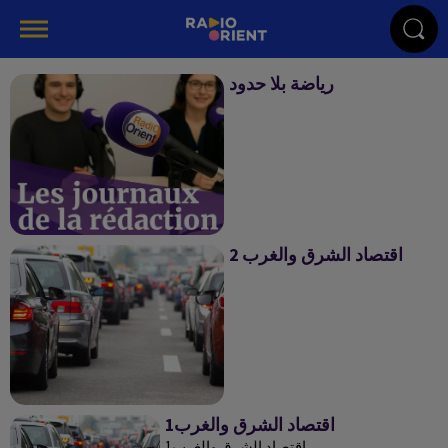
رياضة بلا حدود
رياضة بلا حدود
اقتصاد الشرق والغرب 2
اقتصاد الشرق والغرب 2
1اقتصاد الشرق والغرب
1اقتصاد الشرق والغرب