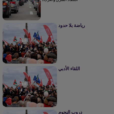
رياضة بلا حدود
رياضة بلا حدود
اللقاء الأدبي
اللقاء الأدبي
دروب النجوم