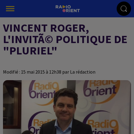
VINCENT ROGER,
L'INVITÃ© POLITIQUE DE
"PLURIEL"
Modifié : 15 mai 2015 à 12h38 par La rédaction