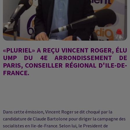
«PLURIEL» A REÇU VINCENT ROGER, ÉLU
UMP DU 4E ARRONDISSEMENT DE
PARIS
, CONSEILLER RÉGIONAL D'ILE-DE-
FRANCE.
Dans cette émission, Vincent Roger se dit choqué par la
candidature de Claude Bartolone pour diriger la campagne des
socialistes en Ile-de-France. Selon lui, le President de