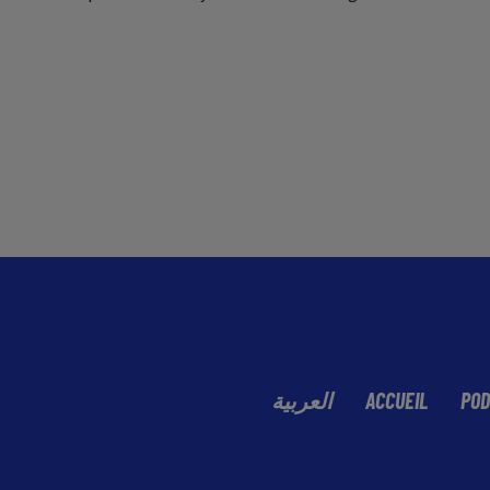
العربية
ACCUEIL
POD