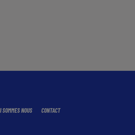
I SOMMES NOUS
CONTACT