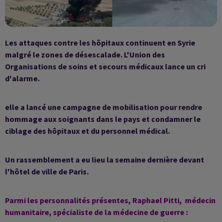
Les attaques contre les hôpitaux continuent en Syrie
malgré le zones de désescalade. L'Union des
Organisations de soins et secours médicaux lance un cri
d'alarme.
elle a lancé une campagne de mobilisation pour rendre
hommage aux soignants dans le pays et condamner le
ciblage des hôpitaux et du personnel médical.
Un rassemblement a eu lieu la semaine dernière devant
l'hôtel de ville de Paris.
Parmi les personnalités présentes, Raphael Pitti, médecin
humanitaire, spécialiste de la médecine de guerre :