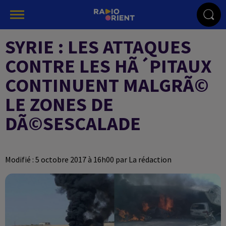
SYRIE : LES ATTAQUES
CONTRE LES HÃ´PITAUX
CONTINUENT MALGRÃ©
LE ZONES DE
DÃ©SESCALADE
Modifié : 5 octobre 2017 à 16h00 par La rédaction