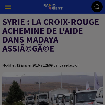
SYRIE : LA CROIX-ROUGE
ACHEMINE DE L'AIDE
DANS MADAYA
ASSIÃ©GÃ©E
Modifié : 12 janvier 2016 à 12h09 par La rédaction