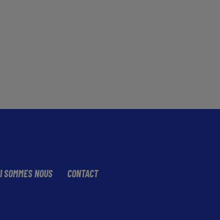
I SOMMES NOUS
CONTACT