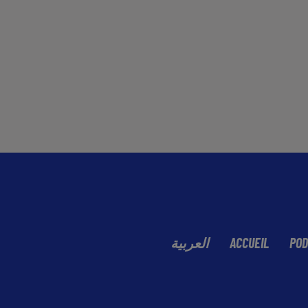
العربية
ACCUEIL
POD