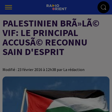
PALESTINIEN BRÃ»LÃ©
VIF: LE PRINCIPAL
ACCUSÃ© RECONNU
SAIN D'ESPRIT
Modifié : 23 février 2016 à 12h38 par La rédaction