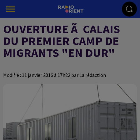
OUVERTURE Ã CALAIS
DU PREMIER CAMP DE
MIGRANTS "EN DUR"
Modifié : 11 janvier 2016 à 17h22 par La rédaction