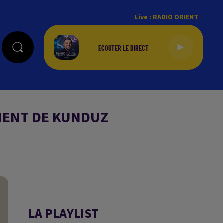
Live :
RADIO ORIENT
MENT DE KUNDUZ
LA PLAYLIST