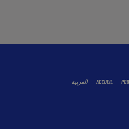
العربية
ACCUEIL
POD