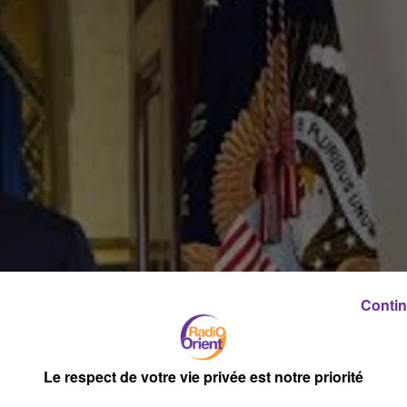
Contin
Le respect de votre vie privée est notre priorité