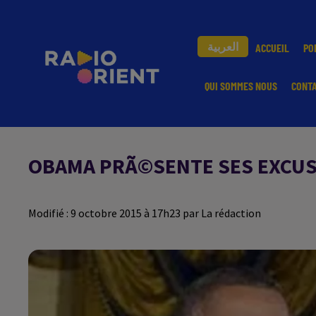
العربية
ACCUEIL
PO
QUI SOMMES NOUS
CONT
OBAMA PRÃ©SENTE SES EXCUS
Modifié : 9 octobre 2015 à 17h23 par La rédaction