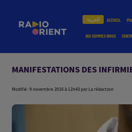
العربية
ACCUEIL
PO
QUI SOMMES NOUS
CONT
MANIFESTATIONS DES INFIRMI
Modifié : 9 novembre 2016 à 12h43 par La rédaction