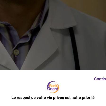
Contin
Le respect de votre vie privée est notre priorité