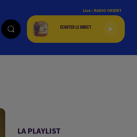
Live :
RADIO ORIENT
LA PLAYLIST