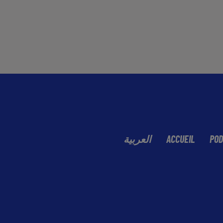
العربية
ACCUEIL
POD