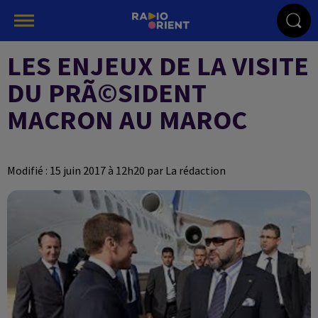
LES ENJEUX DE LA VISITE
DU PRÃ©SIDENT
MACRON AU MAROC
Modifié : 15 juin 2017 à 12h20 par La rédaction