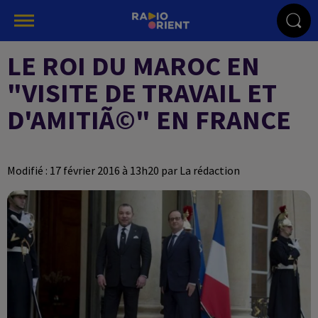
LE ROI DU MAROC EN
"VISITE DE TRAVAIL ET
D'AMITIÃ©" EN FRANCE
Modifié : 17 février 2016 à 13h20 par La rédaction