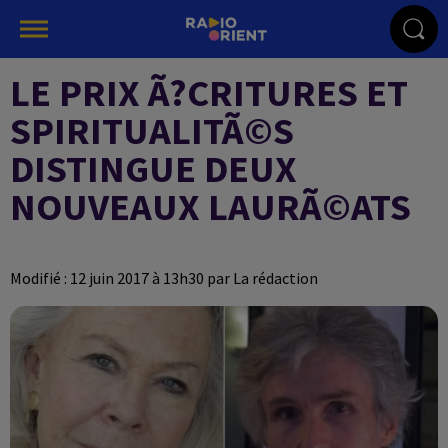
LE PRIX Ã?CRITURES ET
SPIRITUALITÃ©S
DISTINGUE DEUX
NOUVEAUX LAURÃ©ATS
Modifié : 12 juin 2017 à 13h30 par La rédaction