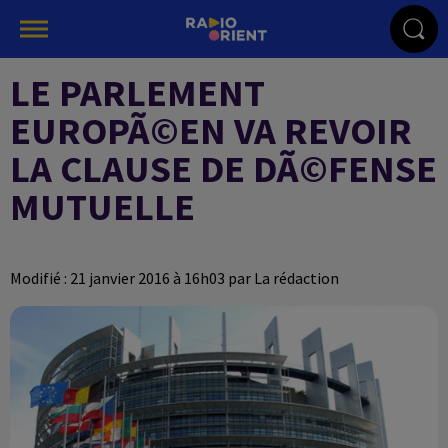
LE PARLEMENT
EUROPÃ©EN VA REVOIR
LA CLAUSE DE DÃ©FENSE
MUTUELLE
Modifié : 21 janvier 2016 à 16h03 par La rédaction