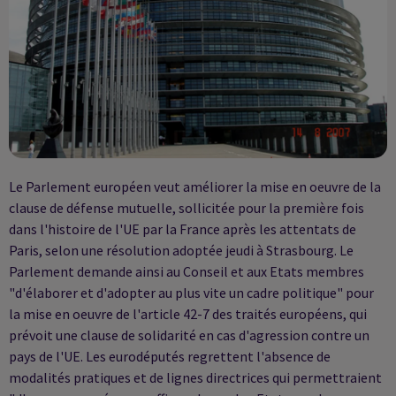
Le Parlement européen veut améliorer la mise en oeuvre de la
clause de défense mutuelle, sollicitée pour la première fois
dans l'histoire de l'UE par la France après les attentats de
Paris, selon une résolution adoptée jeudi à Strasbourg. Le
Parlement demande ainsi au Conseil et aux Etats membres
"d'élaborer et d'adopter au plus vite un cadre politique" pour
la mise en oeuvre de l'article 42-7 des traités européens, qui
prévoit une clause de solidarité en cas d'agression contre un
pays de l'UE. Les eurodéputés regrettent l'absence de
modalités pratiques et de lignes directrices qui permettraient