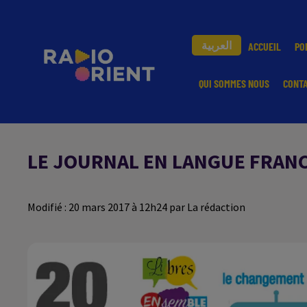
العربية
ACCUEIL
PO
QUI SOMMES NOUS
CONT
LE JOURNAL EN LANGUE FRANCA
Modifié : 20 mars 2017 à 12h24 par La rédaction