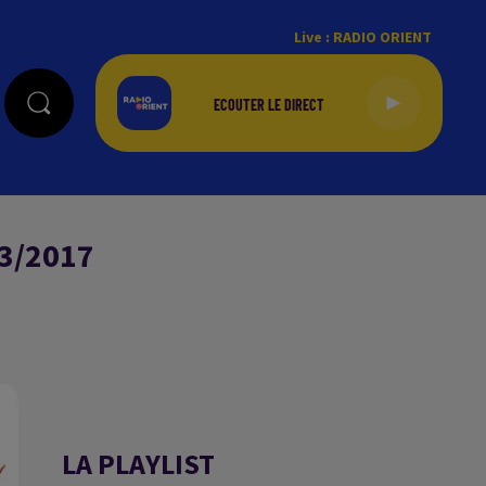
Live :
RADIO ORIENT
3/2017
LA PLAYLIST