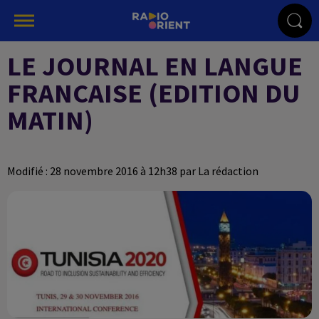
LE JOURNAL EN LANGUE
FRANCAISE (EDITION DU
MATIN)
Modifié : 28 novembre 2016 à 12h38 par La rédaction