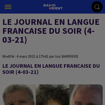
LE JOURNAL EN LANGUE
FRANCAISE DU SOIR (4-
03-21)
Modifié : 4 mars 2021 à 17h41 par loic BARRIERE
LE JOURNAL EN LANGUE FRANCAISE DU
SOIR (4-03-21)