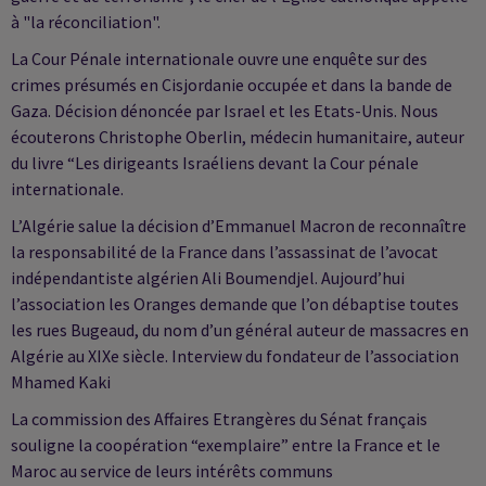
à "la réconciliation".
La Cour Pénale internationale ouvre une enquête sur des
crimes présumés en Cisjordanie occupée et dans la bande de
Gaza. Décision dénoncée par Israel et les Etats-Unis. Nous
écouterons Christophe Oberlin, médecin humanitaire, auteur
du livre “Les dirigeants Israéliens devant la Cour pénale
internationale.
L’Algérie salue la décision d’Emmanuel Macron de reconnaître
la responsabilité de la France dans l’assassinat de l’avocat
indépendantiste algérien Ali Boumendjel. Aujourd’hui
l’association les Oranges demande que l’on débaptise toutes
les rues Bugeaud, du nom d’un général auteur de massacres en
Algérie au XIXe siècle. Interview du fondateur de l’association
Mhamed Kaki
La commission des Affaires Etrangères du Sénat français
souligne la coopération “exemplaire” entre la France et le
Maroc au service de leurs intérêts communs