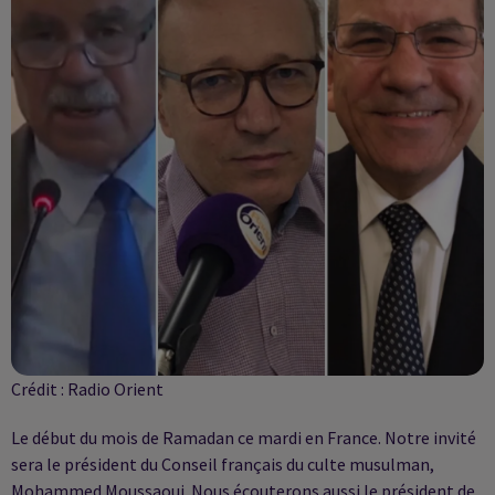
Crédit :
Radio Orient
Le début du mois de Ramadan ce mardi en France. Notre invité
sera le président du Conseil français du culte musulman,
Mohammed Moussaoui. Nous écouterons aussi le président de