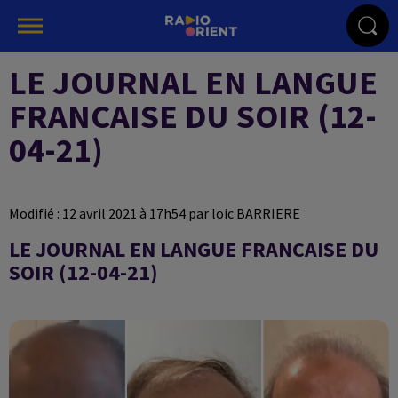
LE JOURNAL EN LANGUE
FRANCAISE DU SOIR (12-
04-21)
Modifié : 12 avril 2021 à 17h54 par loic BARRIERE
LE JOURNAL EN LANGUE FRANCAISE DU
SOIR (12-04-21)