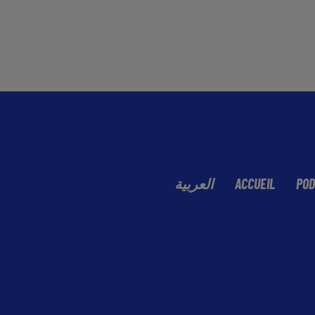
العربية
ACCUEIL
POD