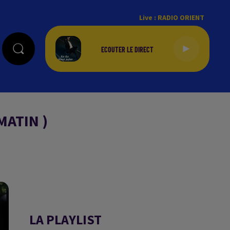
Live :
RADIO ORIENT
MATIN )
LA PLAYLIST