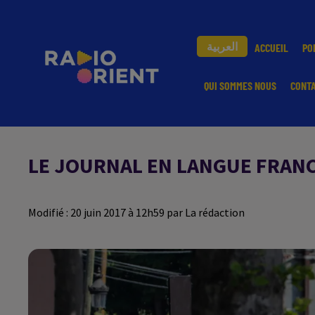
العربية
ACCUEIL
PO
QUI SOMMES NOUS
CONT
LE JOURNAL EN LANGUE FRANCA
Modifié : 20 juin 2017 à 12h59 par La rédaction