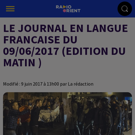
LE JOURNAL EN LANGUE
FRANCAISE DU
09/06/2017 (EDITION DU
MATIN )
Modifié : 9 juin 2017 à 13h00 par La rédaction