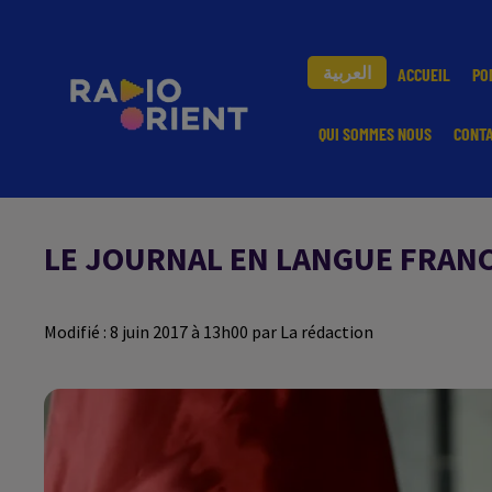
العربية
ACCUEIL
PO
QUI SOMMES NOUS
CONT
LE JOURNAL EN LANGUE FRANCA
Modifié : 8 juin 2017 à 13h00 par La rédaction