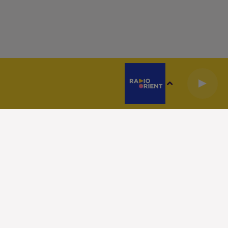
I SOMMES NOUS
CONTACT