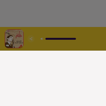
العربية
ACCUEIL
POD