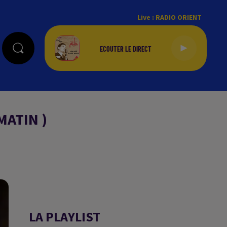
Live :
RADIO ORIENT
MATIN )
LA PLAYLIST