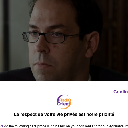
Contin
Le respect de votre vie privée est notre priorité
ers
do the following data processing based on your consent and/or our legitimate int