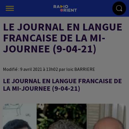
LE JOURNAL EN LANGUE
FRANCAISE DE LA MI-
JOURNEE (9-04-21)
Modifié : 9 avril 2021 à 13h02 par loic BARRIERE
LE JOURNAL EN LANGUE FRANCAISE DE
LA MI-JOURNEE (9-04-21)