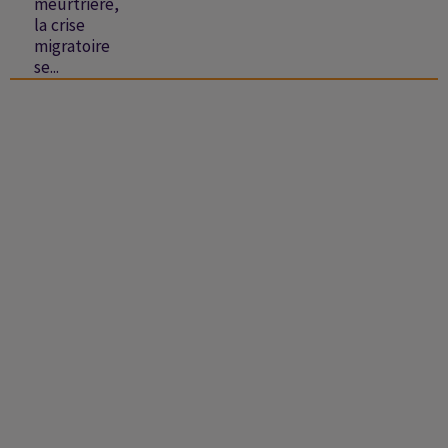
meurtrière,
la crise
migratoire
se...