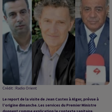
Crédit :
Radio Orient
Le report de la visite de Jean Castex à Alger, prévue à
l’origine dimanche. Les services du Premier Ministre
donnent comme explication le contexte sanitaire.