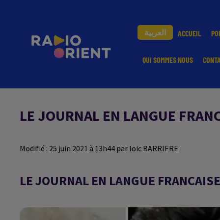
العربية
ACCUEIL
PO
QUI SOMMES NOUS
CONT
LE JOURNAL EN LANGUE FRANCA
Modifié : 25 juin 2021 à 13h44 par loic BARRIERE
LE JOURNAL EN LANGUE FRANCAISE 