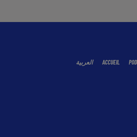
العربية
ACCUEIL
POD