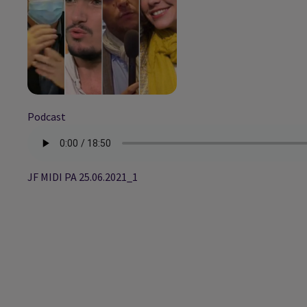
Podcast
JF MIDI PA 25.06.2021_1