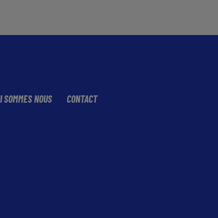
I SOMMES NOUS
CONTACT