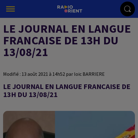
LE JOURNAL EN LANGUE
FRANCAISE DE 13H DU
13/08/21
Modifié : 13 août 2021 à 14h52 par loic BARRIERE
LE JOURNAL EN LANGUE FRANCAISE DE
13H DU 13/08/21