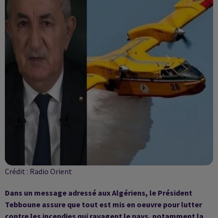
Crédit :
Radio Orient
Dans un message adressé aux Algériens, le Président
Tebboune assure que tout est mis en oeuvre pour lutter
contre les incendies qui ravagent le pays, notamment la