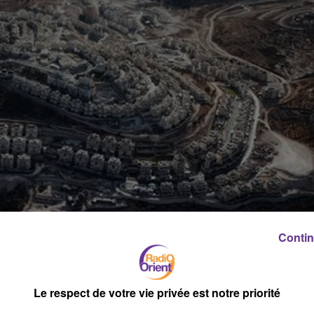
Contin
Le respect de votre vie privée est notre priorité