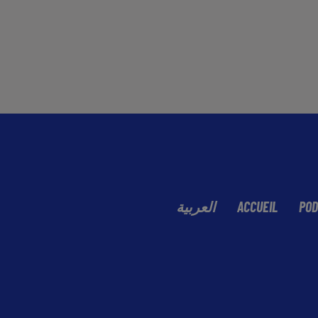
العربية
ACCUEIL
POD