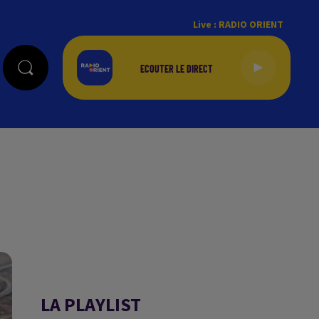
Live :
RADIO ORIENT
LA PLAYLIST