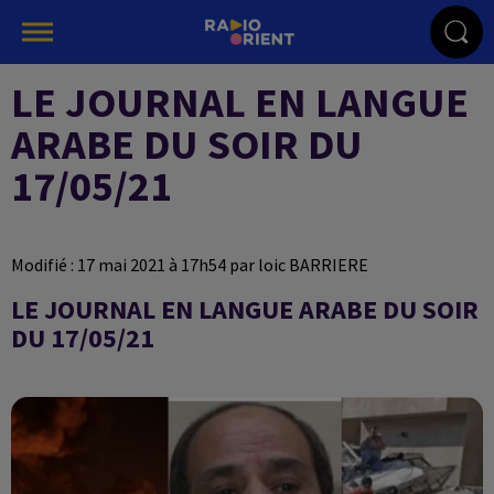
LE JOURNAL EN LANGUE
ARABE DU SOIR DU
17/05/21
Modifié : 17 mai 2021 à 17h54 par loic BARRIERE
LE JOURNAL EN LANGUE ARABE DU SOIR
DU 17/05/21