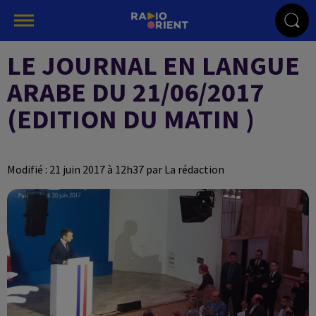
LE JOURNAL EN LANGUE
ARABE DU 21/06/2017
(EDITION DU MATIN )
Modifié : 21 juin 2017 à 12h37 par La rédaction