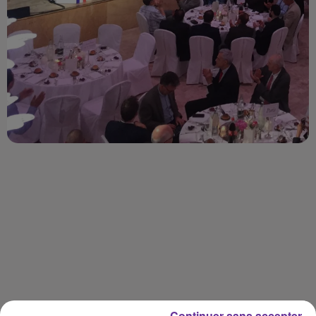
Continuer sans accepter