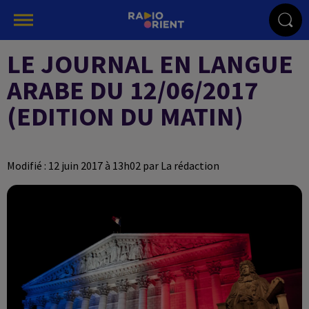
LE JOURNAL EN LANGUE
ARABE DU 12/06/2017
(EDITION DU MATIN)
Modifié : 12 juin 2017 à 13h02 par La rédaction