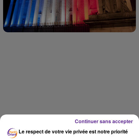
LA PLAYLIST
Continuer sans accepter
Le respect de votre vie privée est notre priorité