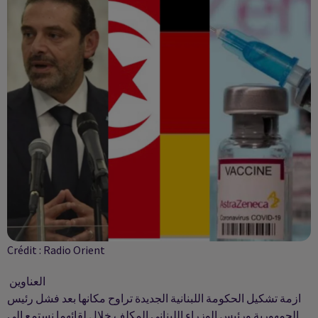
Crédit :
Radio Orient
العناوين
ازمة تشكيل الحكومة اللبنانية الجديدة تراوح مكانها بعد فشل رئيس
الجمهورية ورئيس الوزراء اللبناني المكلف خلال لقائهما نستمع الى