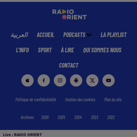
العربية
ACCUEIL
PODCASTS
LA PLAYLIST
L'INFO
SPORT
À LIRE
QUI SOMMES NOUS
CONTACT
Politique de confidentialité
Gestion des cookies
Plan du site
Archives
2026
2025
2024
2023
2022
Live :
RADIO ORIENT