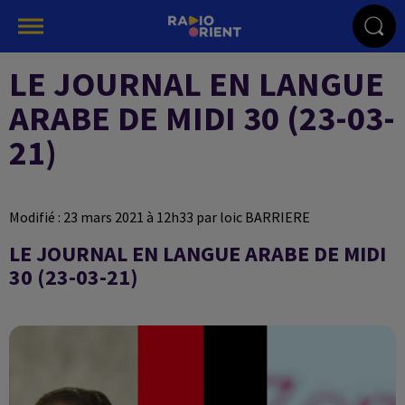
LE JOURNAL EN LANGUE
ARABE DE MIDI 30 (23-03-
21)
Modifié : 23 mars 2021 à 12h33 par loic BARRIERE
LE JOURNAL EN LANGUE ARABE DE MIDI
30 (23-03-21)