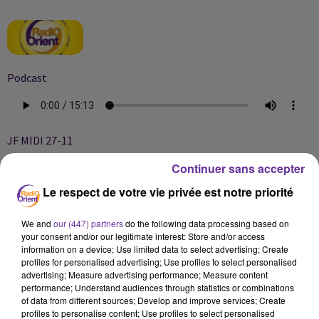
Podcast
JF MIDI 27-11
Continuer sans accepter
Le respect de votre vie privée est notre priorité
We and
our (447) partners
do the following data processing based on
your consent and/or our legitimate interest: Store and/or access
information on a device; Use limited data to select advertising; Create
profiles for personalised advertising; Use profiles to select personalised
advertising; Measure advertising performance; Measure content
performance; Understand audiences through statistics or combinations
of data from different sources; Develop and improve services; Create
profiles to personalise content; Use profiles to select personalised