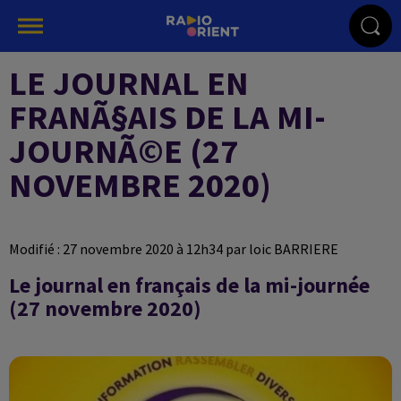
LE JOURNAL EN
FRANÃ§AIS DE LA MI-
JOURNÃ©E (27
NOVEMBRE 2020)
Modifié : 27 novembre 2020 à 12h34 par loic BARRIERE
Le journal en français de la mi-journée
(27 novembre 2020)