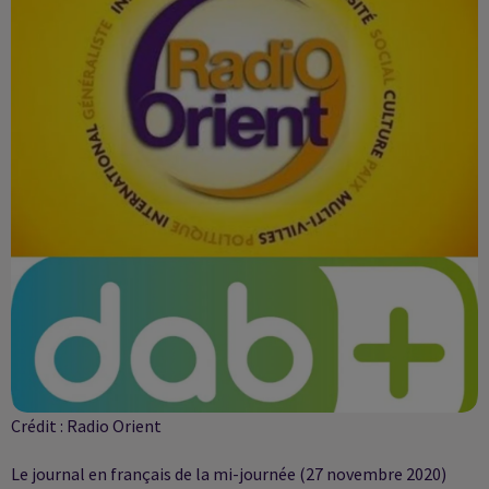
Crédit :
Radio Orient
Le journal en français de la mi-journée (27 novembre 2020)