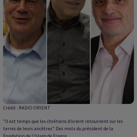
Crédit :
RADIO ORIENT
"Il est temps que les chrétiens d’orient retournent sur les
terres de leurs ancêtres". Des mots du président de la
Fondation de l'Islam de France