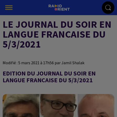
LE JOURNAL DU SOIR EN
LANGUE FRANCAISE DU
5/3/2021
Modifié : 5 mars 2021 à 17h56 par Jamil Shalak
EDITION DU JOURNAL DU SOIR EN
LANGUE FRANCAISE DU 5/3/2021