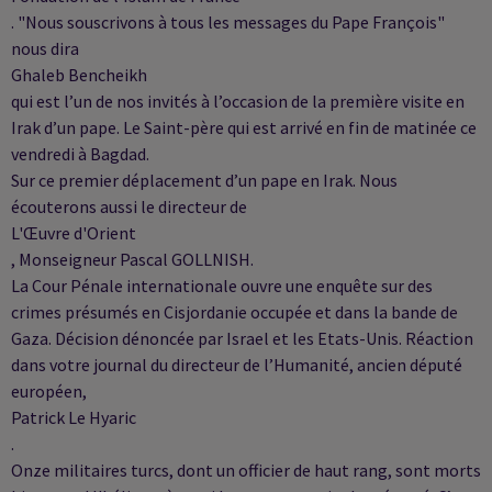
. "Nous souscrivons à tous les messages du Pape François"
nous dira
Ghaleb Bencheikh
qui est l’un de nos invités à l’occasion de la première visite en
Irak d’un pape. Le Saint-père qui est arrivé en fin de matinée ce
vendredi à Bagdad.
Sur ce premier déplacement d’un pape en Irak. Nous
écouterons aussi le directeur de
L'Œuvre d'Orient
, Monseigneur Pascal GOLLNISH.
La Cour Pénale internationale ouvre une enquête sur des
crimes présumés en Cisjordanie occupée et dans la bande de
Gaza. Décision dénoncée par Israel et les Etats-Unis. Réaction
dans votre journal du directeur de l’Humanité, ancien député
européen,
Patrick Le Hyaric
.
Onze militaires turcs, dont un officier de haut rang, sont morts