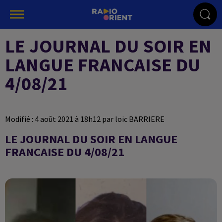
LE JOURNAL DU SOIR EN
LANGUE FRANCAISE DU
4/08/21
Modifié : 4 août 2021 à 18h12 par loic BARRIERE
LE JOURNAL DU SOIR EN LANGUE
FRANCAISE DU 4/08/21