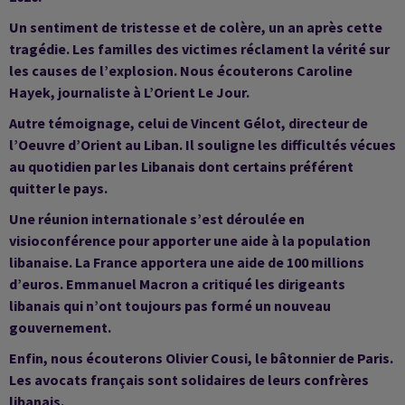
Un sentiment de tristesse et de colère, un an après cette
tragédie. Les familles des victimes réclament la vérité sur
les causes de l’explosion. Nous écouterons Caroline
Hayek, journaliste à L’Orient Le Jour.
Autre témoignage, celui de Vincent Gélot, directeur de
l’Oeuvre d’Orient au Liban. Il souligne les difficultés vécues
au quotidien par les Libanais dont certains préférent
quitter le pays.
Une réunion internationale s’est déroulée en
visioconférence pour apporter une aide à la population
libanaise. La France apportera une aide de 100 millions
d’euros. Emmanuel Macron a critiqué les dirigeants
libanais qui n’ont toujours pas formé un nouveau
gouvernement.
Enfin, nous écouterons Olivier Cousi, le bâtonnier de Paris.
Les avocats français sont solidaires de leurs confrères
libanais.