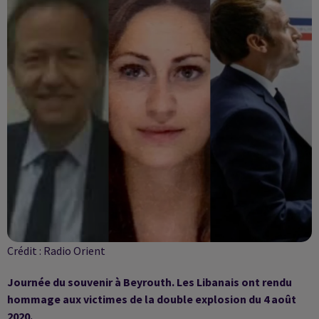
Crédit :
Radio Orient
Journée du souvenir à Beyrouth. Les Libanais ont rendu
hommage aux victimes de la double explosion du 4 août
2020.