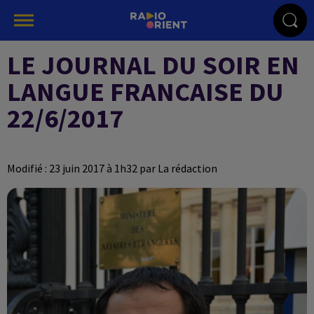
LE JOURNAL DU SOIR EN
LANGUE FRANCAISE DU
22/6/2017
Modifié : 23 juin 2017 à 1h32 par La rédaction